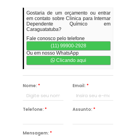
Gostaria de um orçamento ou entrar
em contato sobre Clinica para Internar
Dependente Químico em
Caraguatatuba?
Fale conosco pelo telefone
(11) 99900-2928
Ou em nosso WhatsApp
Clicando aqui
Nome:
*
Email:
*
Telefone:
*
Assunto:
*
Mensagem:
*