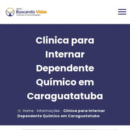
Clinica para
Internar
Dependente
Químico em
Caraguatatuba
Home
»
Informações
»
Clinica para Internar
Dependente Químico em Caraguatatuba