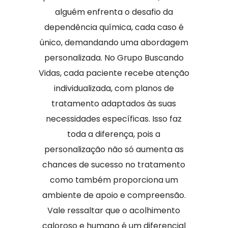
alguém enfrenta o desafio da
dependência química, cada caso é
único, demandando uma abordagem
personalizada. No Grupo Buscando
Vidas, cada paciente recebe atenção
individualizada, com planos de
tratamento adaptados às suas
necessidades específicas. Isso faz
toda a diferença, pois a
personalização não só aumenta as
chances de sucesso no tratamento
como também proporciona um
ambiente de apoio e compreensão.
Vale ressaltar que o acolhimento
caloroso e humano é um diferencial