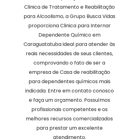
Clinica de Tratamento e Reabilitação
para Alcoolismo, a Grupo Busca Vidas
proporciona Clinica para Internar
Dependente Químico em
Caraguatatuba ideal para atender às
reais necessidades de seus clientes,
comprovando o fato de ser a
empresa de Casa de reabilitação
para dependentes químicos mais
indicada. Entre em contato conosco
e faça um orçamento. Possuímos
profissionais competentes e os
melhores recursos comercializados
para prestar um excelente
atendimento.