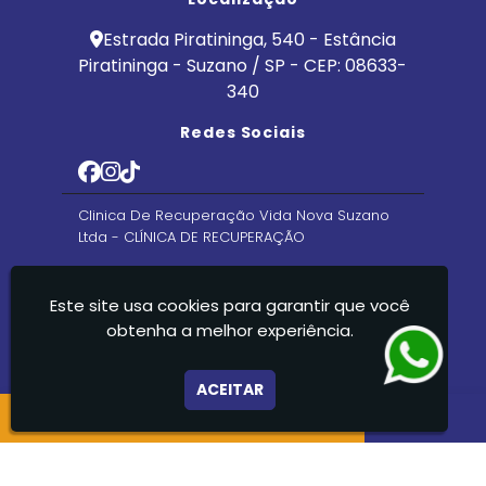
Estrada Piratininga, 540 - Estância
Piratininga - Suzano / SP - CEP: 08633-
340
Redes Sociais
Clinica De Recuperação Vida Nova Suzano
Ltda - CLÍNICA DE RECUPERAÇÃO
Este site usa cookies para garantir que você
obtenha a melhor experiência.
ACEITAR