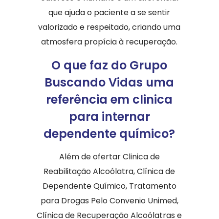
que ajuda o paciente a se sentir
valorizado e respeitado, criando uma
atmosfera propícia à recuperação.
O que faz do Grupo
Buscando Vidas uma
referência em clinica
para internar
dependente químico?
Além de ofertar Clinica de
Reabilitação Alcoólatra, Clínica de
Dependente Químico, Tratamento
para Drogas Pelo Convenio Unimed,
Clínica de Recuperação Alcoólatras e