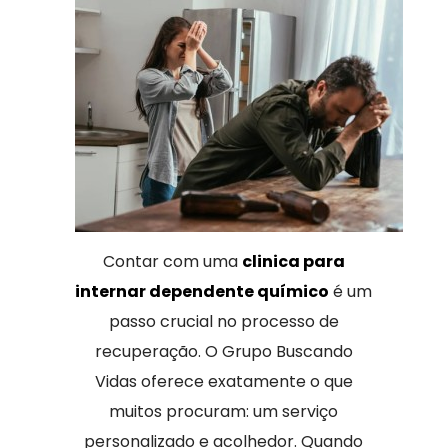
Contar com uma
clinica para
internar dependente químico
é um
passo crucial no processo de
recuperação. O Grupo Buscando
Vidas oferece exatamente o que
muitos procuram: um serviço
personalizado e acolhedor. Quando