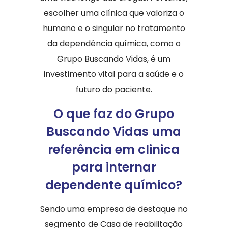
escolher uma clínica que valoriza o
humano e o singular no tratamento
da dependência química, como o
Grupo Buscando Vidas, é um
investimento vital para a saúde e o
futuro do paciente.
O que faz do Grupo
Buscando Vidas uma
referência em clinica
para internar
dependente químico?
Sendo uma empresa de destaque no
segmento de Casa de reabilitação