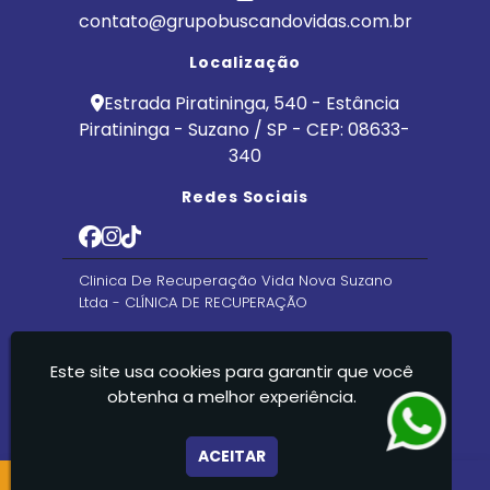
contato@grupobuscandovidas.com.br
Localização
Estrada Piratininga, 540 - Estância
Piratininga - Suzano / SP - CEP: 08633-
340
Redes Sociais
Clinica De Recuperação Vida Nova Suzano
Ltda - CLÍNICA DE RECUPERAÇÃO
Este site usa cookies para garantir que você
obtenha a melhor experiência.
ACEITAR