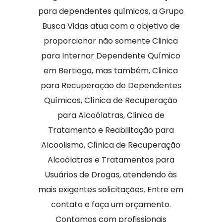
para dependentes químicos, a Grupo
Busca Vidas atua com o objetivo de
proporcionar não somente Clinica
para Internar Dependente Químico
em Bertioga, mas também, Clinica
para Recuperação de Dependentes
Químicos, Clínica de Recuperação
para Alcoólatras, Clinica de
Tratamento e Reabilitação para
Alcoolismo, Clínica de Recuperação
Alcoólatras e Tratamentos para
Usuários de Drogas, atendendo às
mais exigentes solicitações. Entre em
contato e faça um orçamento.
Contamos com profissionais