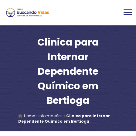
Clinica para
Internar
Dependente
Químico em
Bertioga
Home
»
Informações
»
Clinica para Internar
Dependente Químico em Bertioga