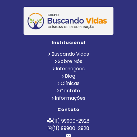
Institucional
Buscando Vidas
Sobre Nós
Internações
Blog
Clínicas
Contato
Informações
Contato
(11) 99900-2928
(11) 99900-2928