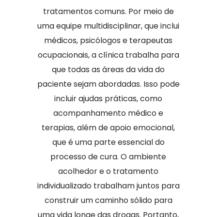
tratamentos comuns. Por meio de
uma equipe multidisciplinar, que inclui
médicos, psicólogos e terapeutas
ocupacionais, a clínica trabalha para
que todas as áreas da vida do
paciente sejam abordadas. Isso pode
incluir ajudas práticas, como
acompanhamento médico e
terapias, além de apoio emocional,
que é uma parte essencial do
processo de cura. O ambiente
acolhedor e o tratamento
individualizado trabalham juntos para
construir um caminho sólido para
uma vida longe das drogas. Portanto,