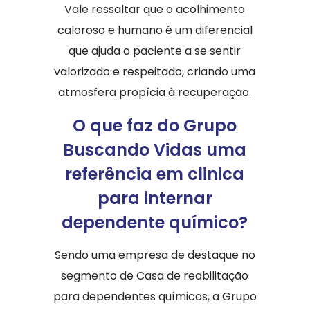
Vale ressaltar que o acolhimento
caloroso e humano é um diferencial
que ajuda o paciente a se sentir
valorizado e respeitado, criando uma
atmosfera propícia à recuperação.
O que faz do Grupo
Buscando Vidas uma
referência em clinica
para internar
dependente químico?
Sendo uma empresa de destaque no
segmento de Casa de reabilitação
para dependentes químicos, a Grupo