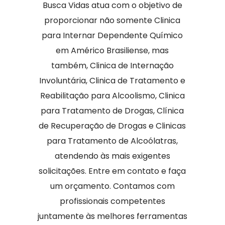
Busca Vidas atua com o objetivo de
proporcionar não somente Clinica
para Internar Dependente Químico
em Américo Brasiliense, mas
também, Clinica de Internação
Involuntária, Clinica de Tratamento e
Reabilitação para Alcoolismo, Clinica
para Tratamento de Drogas, Clínica
de Recuperação de Drogas e Clinicas
para Tratamento de Alcoólatras,
atendendo às mais exigentes
solicitações. Entre em contato e faça
um orçamento. Contamos com
profissionais competentes
juntamente às melhores ferramentas