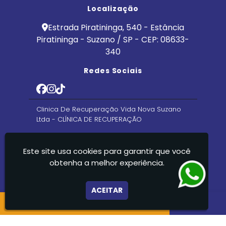
Localização
Estrada Piratininga, 540 - Estância
Piratininga - Suzano / SP - CEP: 08633-
340
Redes Sociais
Clinica De Recuperação Vida Nova Suzano
Ltda - CLÍNICA DE RECUPERAÇÃO
Este site usa cookies para garantir que você
obtenha a melhor experiência.
ACEITAR