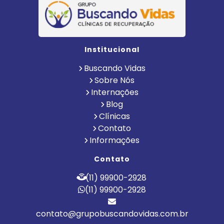
Institucional
Buscando Vidas
Sobre Nós
Internações
Blog
Clínicas
Contato
Informações
Contato
(11) 99900-2928
(11) 99900-2928
contato@grupobuscandovidas.com.br