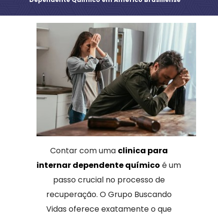
Contar com uma
clinica para
internar dependente químico
é um
passo crucial no processo de
recuperação. O Grupo Buscando
Vidas oferece exatamente o que