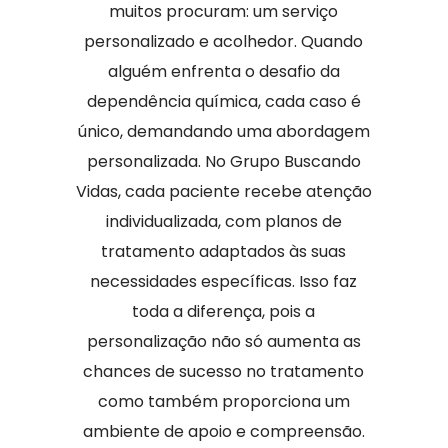
muitos procuram: um serviço
personalizado e acolhedor. Quando
alguém enfrenta o desafio da
dependência química, cada caso é
único, demandando uma abordagem
personalizada. No Grupo Buscando
Vidas, cada paciente recebe atenção
individualizada, com planos de
tratamento adaptados às suas
necessidades específicas. Isso faz
toda a diferença, pois a
personalização não só aumenta as
chances de sucesso no tratamento
como também proporciona um
ambiente de apoio e compreensão.