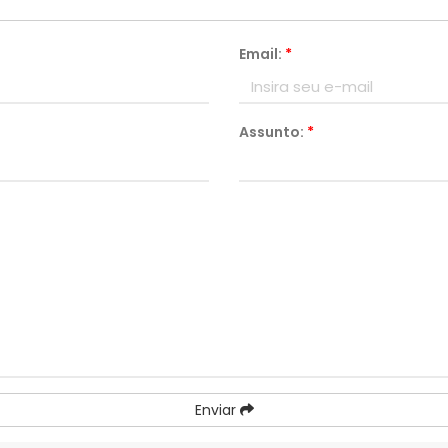
Email:
*
Assunto:
*
Enviar