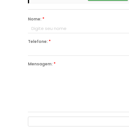
Nome:
*
Telefone:
*
Mensagem:
*