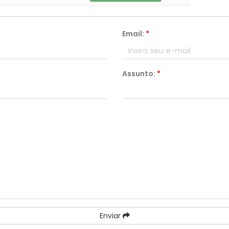
Email:
*
Assunto:
*
Enviar