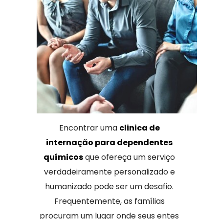
Encontrar uma
clinica de
internação para dependentes
químicos
que ofereça um serviço
verdadeiramente personalizado e
humanizado pode ser um desafio.
Frequentemente, as famílias
procuram um lugar onde seus entes