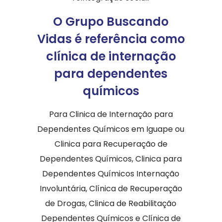
O Grupo Buscando
Vidas é referência como
clínica de internação
para dependentes
químicos
Para Clinica de Internação para
Dependentes Químicos em Iguape ou
Clinica para Recuperação de
Dependentes Químicos, Clinica para
Dependentes Químicos Internação
Involuntária, Clínica de Recuperação
de Drogas, Clinica de Reabilitação
Dependentes Químicos e Clínica de