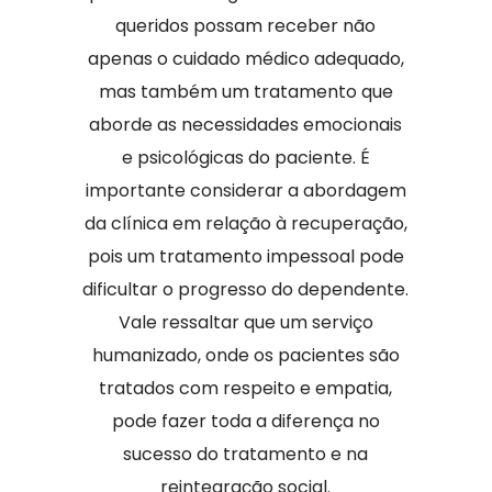
queridos possam receber não
apenas o cuidado médico adequado,
mas também um tratamento que
aborde as necessidades emocionais
e psicológicas do paciente. É
importante considerar a abordagem
da clínica em relação à recuperação,
pois um tratamento impessoal pode
dificultar o progresso do dependente.
Vale ressaltar que um serviço
humanizado, onde os pacientes são
tratados com respeito e empatia,
pode fazer toda a diferença no
sucesso do tratamento e na
reintegração social.