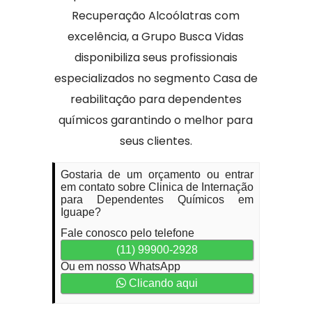
Recuperação Alcoólatras com
excelência, a Grupo Busca Vidas
disponibiliza seus profissionais
especializados no segmento Casa de
reabilitação para dependentes
químicos garantindo o melhor para
seus clientes.
Gostaria de um orçamento ou entrar
em contato sobre Clinica de Internação
para Dependentes Químicos em
Iguape?
Fale conosco pelo telefone
(11) 99900-2928
Ou em nosso WhatsApp
Clicando aqui