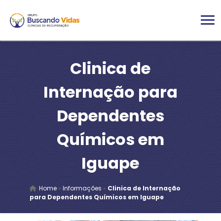
Clinica de
Internação para
Dependentes
Químicos em
Iguape
Home
»
Informações
»
Clinica de Internação
para Dependentes Químicos em Iguape