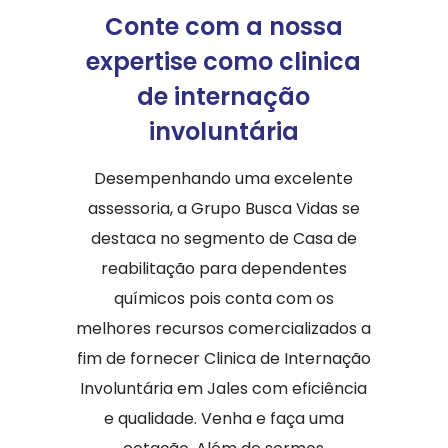
Conte com a nossa
expertise como clinica
de internação
involuntária
Desempenhando uma excelente
assessoria, a Grupo Busca Vidas se
destaca no segmento de Casa de
reabilitação para dependentes
químicos pois conta com os
melhores recursos comercializados a
fim de fornecer Clinica de Internação
Involuntária em Jales com eficiência
e qualidade. Venha e faça uma