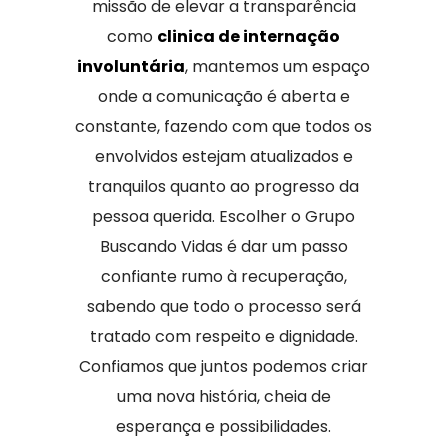
missão de elevar a transparência
como
clinica de internação
involuntária
, mantemos um espaço
onde a comunicação é aberta e
constante, fazendo com que todos os
envolvidos estejam atualizados e
tranquilos quanto ao progresso da
pessoa querida. Escolher o Grupo
Buscando Vidas é dar um passo
confiante rumo à recuperação,
sabendo que todo o processo será
tratado com respeito e dignidade.
Confiamos que juntos podemos criar
uma nova história, cheia de
esperança e possibilidades.