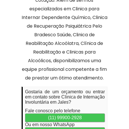
cotação. Além de sermos
especializados em Clinica para
Internar Dependente Químico, Clinica
de Recuperação Psiquiátrica Pelo
Bradesco Saúde, Clinica de
Reabilitação Alcoólatra, Clínica de
Reabilitação e Clinicas para
Alcoólicos, disponibilizamos uma
equipe profissional competente a fim
de prestar um ótimo atendimento.
Gostaria de um orçamento ou entrar
em contato sobre Clinica de Internação
Involuntária em Jales?
Fale conosco pelo telefone
(11) 99900-2928
Ou em nosso WhatsApp