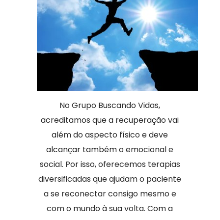
No Grupo Buscando Vidas,
acreditamos que a recuperação vai
além do aspecto físico e deve
alcançar também o emocional e
social. Por isso, oferecemos terapias
diversificadas que ajudam o paciente
a se reconectar consigo mesmo e
com o mundo à sua volta. Com a