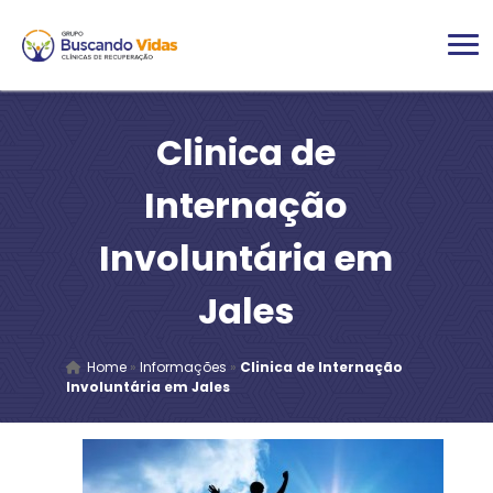
Clinica de
Internação
Involuntária em
Jales
Home
»
Informações
»
Clinica de Internação
Involuntária em Jales