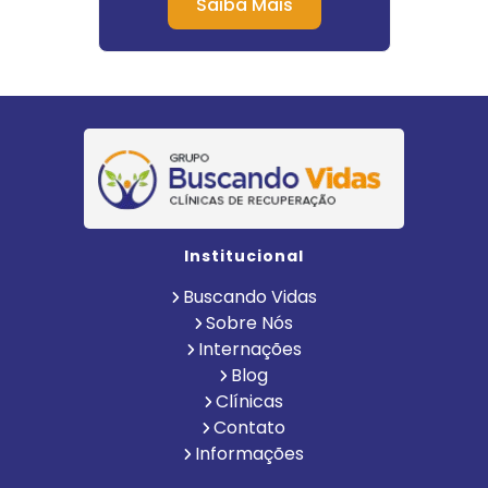
Saiba Mais
Institucional
Buscando Vidas
Sobre Nós
Internações
Blog
Clínicas
Contato
Informações