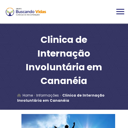
Clinica de
Internação
Involuntária em
Cananéia
Home
»
Informações
»
Clinica de Internação
Involuntária em Cananéia