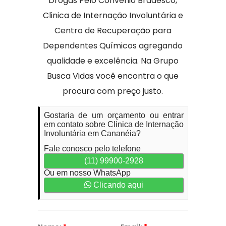
Drogas Pelo Convenio Bradesco,
Clinica de Internação Involuntária e
Centro de Recuperação para
Dependentes Químicos agregando
qualidade e excelência. Na Grupo
Busca Vidas você encontra o que
procura com preço justo.
Gostaria de um orçamento ou entrar
em contato sobre Clinica de Internação
Involuntária em Cananéia?
Fale conosco pelo telefone
(11) 99900-2928
Ou em nosso WhatsApp
Clicando aqui