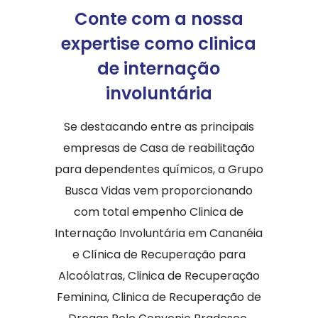
Conte com a nossa
expertise como clinica
de internação
involuntária
Se destacando entre as principais
empresas de Casa de reabilitação
para dependentes químicos, a Grupo
Busca Vidas vem proporcionando
com total empenho Clinica de
Internação Involuntária em Cananéia
e Clínica de Recuperação para
Alcoólatras, Clinica de Recuperação
Feminina, Clinica de Recuperação de