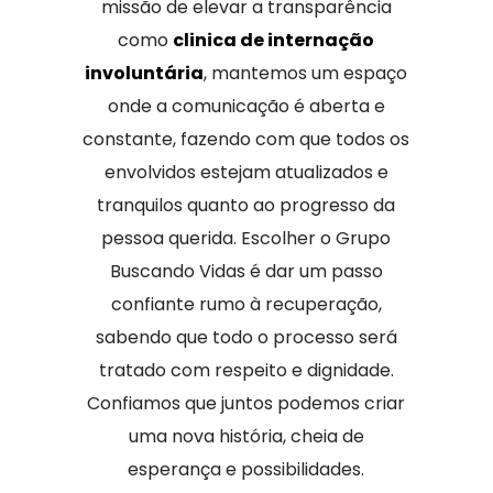
missão de elevar a transparência
como
clinica de internação
involuntária
, mantemos um espaço
onde a comunicação é aberta e
constante, fazendo com que todos os
envolvidos estejam atualizados e
tranquilos quanto ao progresso da
pessoa querida. Escolher o Grupo
Buscando Vidas é dar um passo
confiante rumo à recuperação,
sabendo que todo o processo será
tratado com respeito e dignidade.
Confiamos que juntos podemos criar
uma nova história, cheia de
esperança e possibilidades.