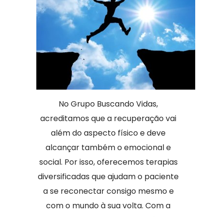
No Grupo Buscando Vidas,
acreditamos que a recuperação vai
além do aspecto físico e deve
alcançar também o emocional e
social. Por isso, oferecemos terapias
diversificadas que ajudam o paciente
a se reconectar consigo mesmo e
com o mundo à sua volta. Com a